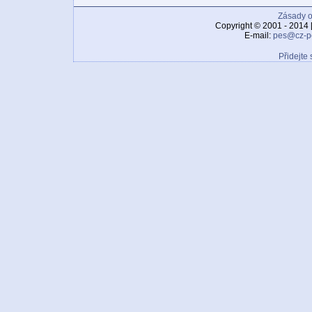
Zásady o
Copyright © 2001 - 2014 
E-mail:
pes@cz-p
Přidejte 