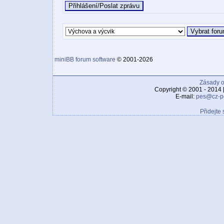
miniBB forum software
© 2001-2026
Zásady o
Copyright © 2001 - 2014 
E-mail:
pes@cz-p
Přidejte 