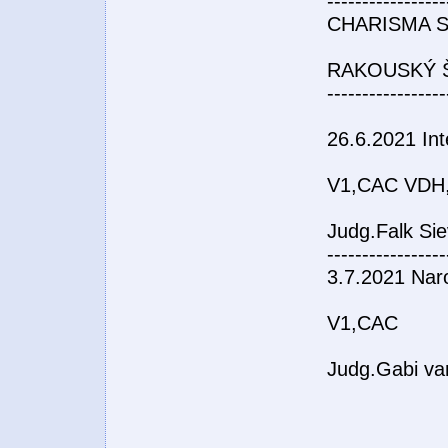
-----------------
CHARISMA S
RAKOUSKÝ 
-----------------
26.6.2021 In
V1,CAC VDH
Judg.Falk Sie
-----------------
3.7.2021 Nar
V1,CAC
Judg.Gabi va