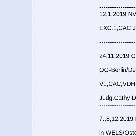
-----------------
12.1.2019 N
EXC.1,CAC Ju
-----------------
24.11.2019 C
OG-Berlin/De
V1,CAC,VDH
Judg.Cathy 
-----------------
7.,8,12.2019
in WELS/Oste