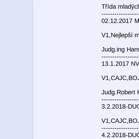
Třída mladýc
-----------------
02.12.2017 
V1,Nejlepší
Judg.ing Hans
-----------------
13.1.2017 NV
V1,CAJC,BO
Judg.Robert
-----------------
3.2.2018-DU
V1,CAJC,BOJ,
-----------------
4.2.2018-D