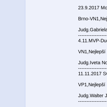
23.9.2017 Mo
Brno-VN1,Nej
Judg.Gabriel
-----------------
4.11.MVP-Du
VN1,Nejlepší
Judg.Iveta N
-----------------
11.11.2017 S
VP1,Nejlepší
Judg.Walter 
-----------------