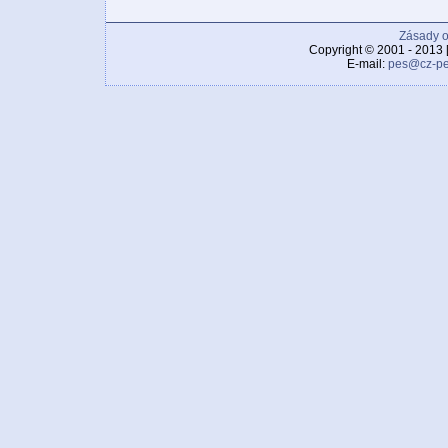
Zásady o
Copyright © 2001 - 2013 
E-mail:
pes@cz-pe