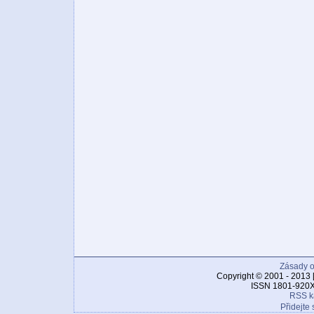
Zásady o
Copyright © 2001 - 2013 
ISSN 1801-920X
RSS k
Přidejte 