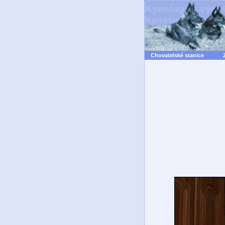
Chovatelské stanice