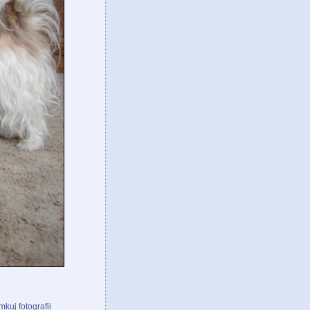
kuj fotografii