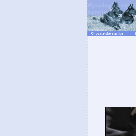
Chovatelské stanice