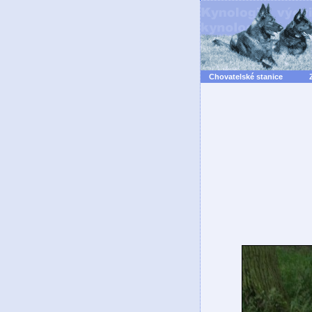
Chovatelské stanice