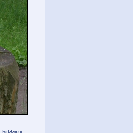
kuj fotografii