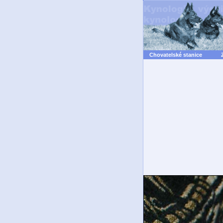
Chovatelské stanice