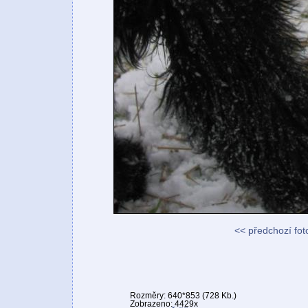
<< předchozí fot
Rozměry: 640*853 (728 Kb.)
Zobrazeno: 4429x