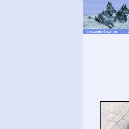
Chovatelské stanice