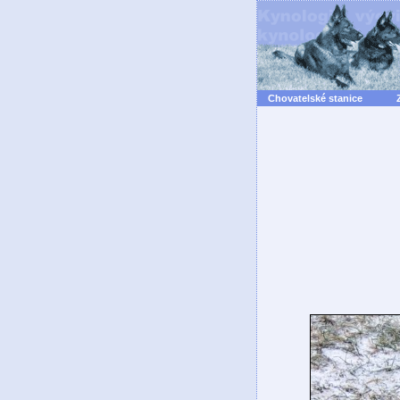
Chovatelské stanice