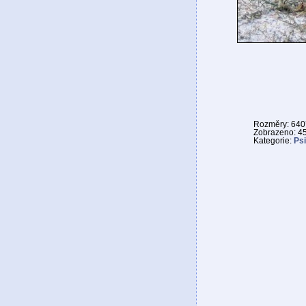
Rozměry: 640
Zobrazeno: 4
Kategorie:
Psi