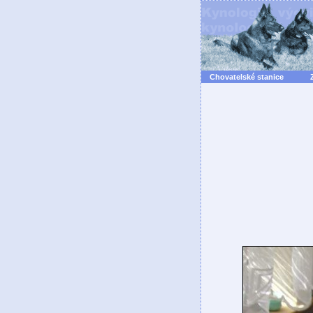
Chovatelské stanice