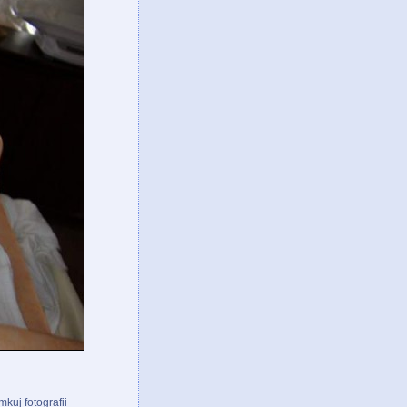
kuj fotografii