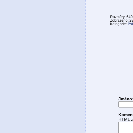
Rozměry: 640*
Zobrazeno: 2
Kategorie:
Psi
Jméno
Komen
HTML zn