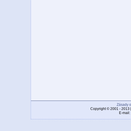
Zásady o
Copyright © 2001 - 2013 
E-mail: