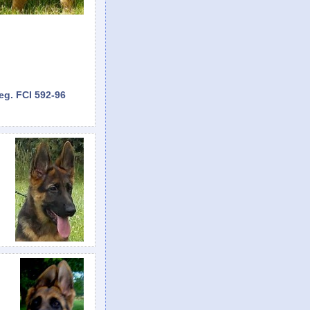
eg. FCI 592-96