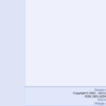
Zásady o
Copyright © 2001 - 2013 
ISSN 1801-920X
RSS k
Přidejte 