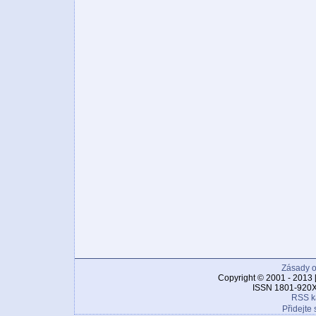
Zásady o
Copyright © 2001 - 2013 
ISSN 1801-920X
RSS k
Přidejte 