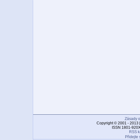
Zásady o
Copyright © 2001 - 2013 
ISSN 1801-920X
RSS k
Přidejte 