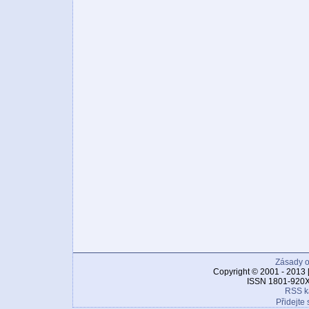
Zásady o
Copyright © 2001 - 2013 
ISSN 1801-920X
RSS k
Přidejte 