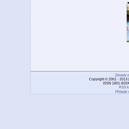
Zásady o
Copyright © 2001 - 2013 
ISSN 1801-920X
RSS k
Přidejte 