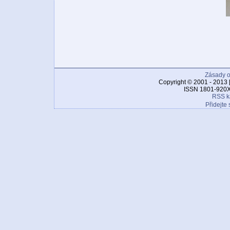
Zásady o
Copyright © 2001 - 2013 
ISSN 1801-920X
RSS k
Přidejte 