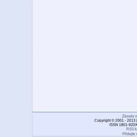
Zásady o
Copyright © 2001 - 2013 
ISSN 1801-920X
RSS k
Přidejte 