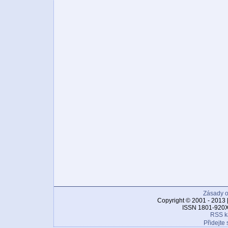
Zásady o
Copyright © 2001 - 2013 
ISSN 1801-920X
RSS k
Přidejte 