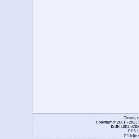
Zásady o
Copyright © 2001 - 2013 
ISSN 1801-920X
RSS k
Přidejte 