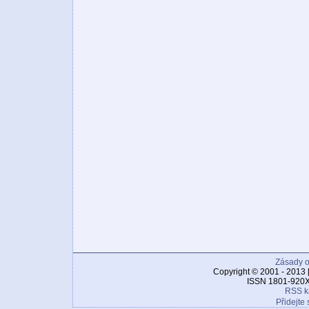
Zásady o
Copyright © 2001 - 2013 
ISSN 1801-920X
RSS k
Přidejte 