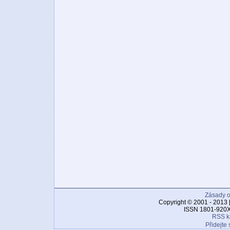
Zásady o
Copyright © 2001 - 2013 
ISSN 1801-920X
RSS k
Přidejte 