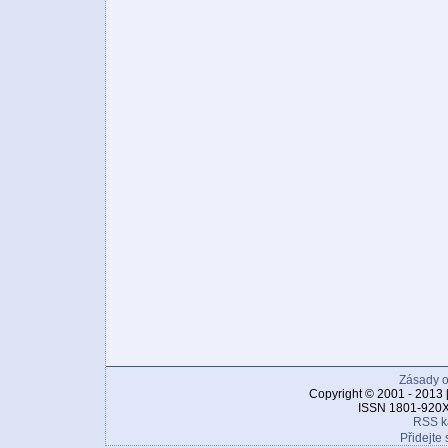
Zásady o
Copyright © 2001 - 2013 
ISSN 1801-920X
RSS k
Přidejte 