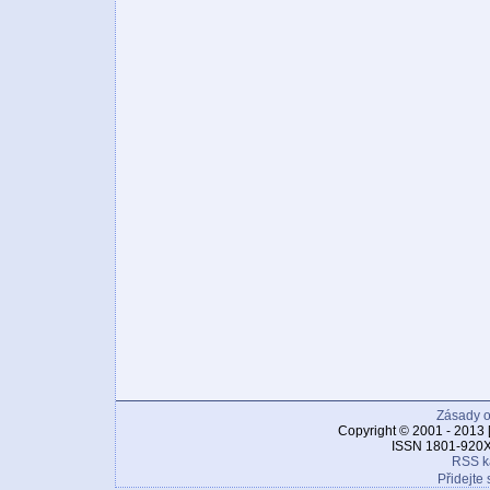
Zásady o
Copyright © 2001 - 2013 
ISSN 1801-920X
RSS k
Přidejte 