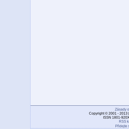
Zásady o
Copyright © 2001 - 2013 
ISSN 1801-920X
RSS k
Přidejte 