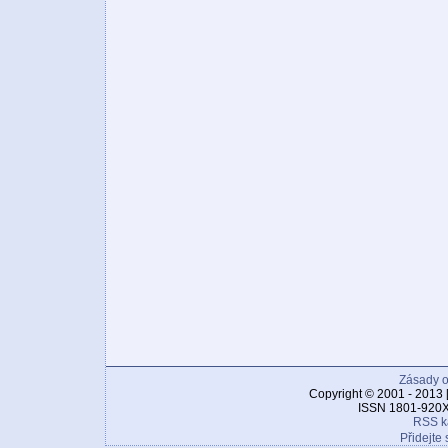
Zásady o
Copyright © 2001 - 2013 
ISSN 1801-920X
RSS k
Přidejte 