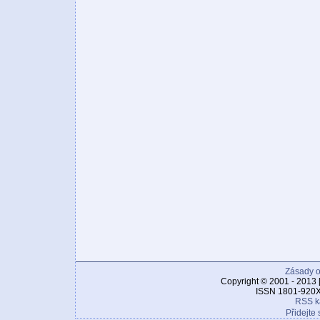
Zásady o
Copyright © 2001 - 2013 
ISSN 1801-920X
RSS k
Přidejte 