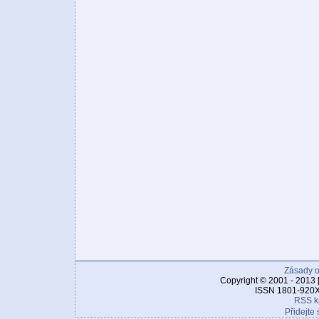
Zásady o
Copyright © 2001 - 2013 
ISSN 1801-920X
RSS k
Přidejte 