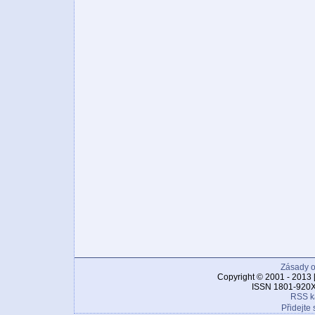
Zásady o
Copyright © 2001 - 2013 
ISSN 1801-920X
RSS k
Přidejte 