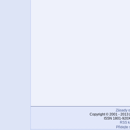
Zásady o
Copyright © 2001 - 2013 
ISSN 1801-920X
RSS k
Přidejte 