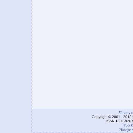
Zásady o
Copyright © 2001 - 2013 
ISSN 1801-920X
RSS k
Přidejte 