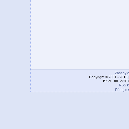
Zásady o
Copyright © 2001 - 2013 
ISSN 1801-920X
RSS k
Přidejte 