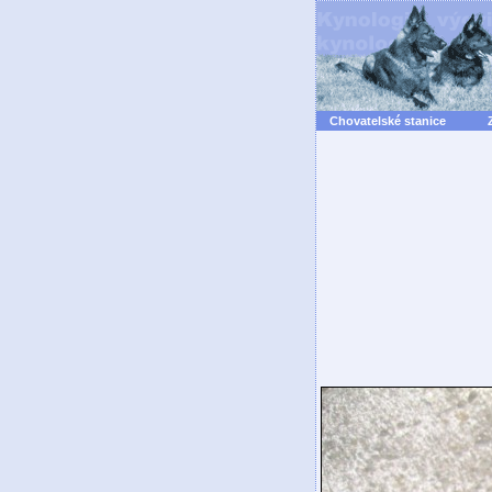
Chovatelské stanice