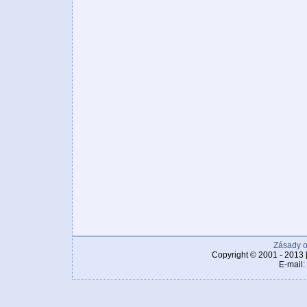
Zásady o
Copyright © 2001 - 2013 
E-mail: