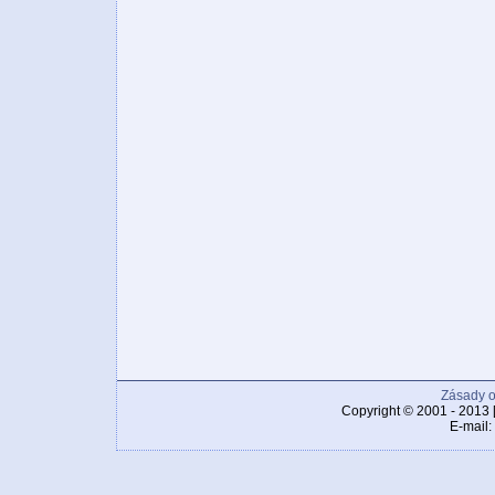
Zásady o
Copyright © 2001 - 2013 
E-mail: