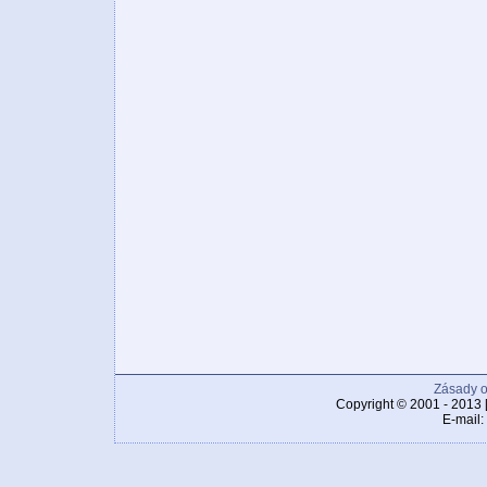
Zásady o
Copyright © 2001 - 2013 
E-mail: