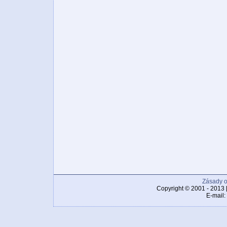
Zásady o
Copyright © 2001 - 2013 
E-mail: