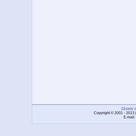
Zásady o
Copyright © 2001 - 2013 
E-mail: