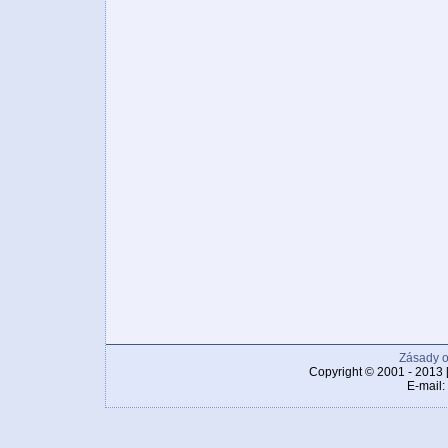
Zásady o
Copyright © 2001 - 2013 
E-mail: