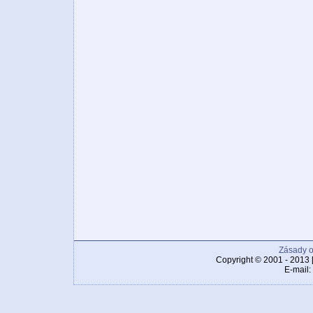
Zásady o
Copyright © 2001 - 2013 
E-mail: