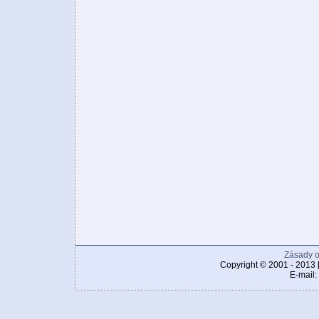
Zásady o
Copyright © 2001 - 2013 
E-mail: