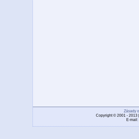
Zásady o
Copyright © 2001 - 2013 
E-mail: