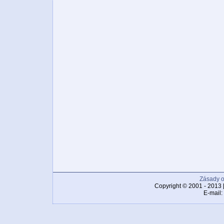
Zásady o
Copyright © 2001 - 2013 
E-mail: