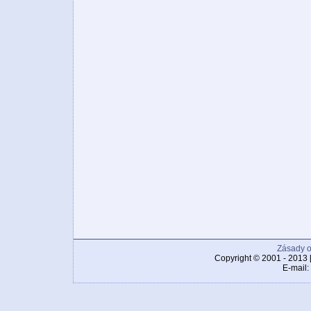
Zásady o
Copyright © 2001 - 2013 
E-mail: