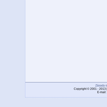
Zásady o
Copyright © 2001 - 2013 
E-mail: