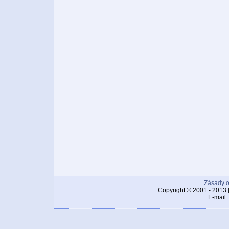
Zásady o
Copyright © 2001 - 2013 
E-mail: